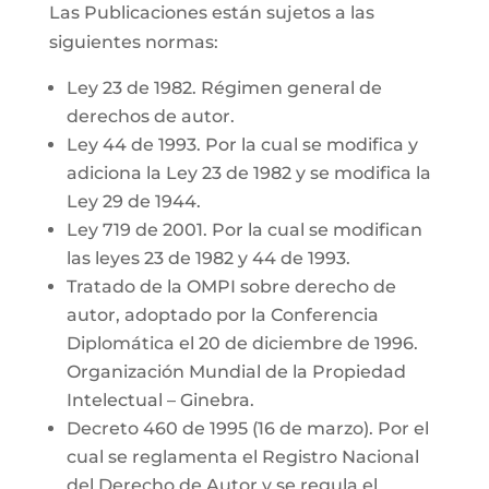
Las Publicaciones están sujetos a las
siguientes normas:
Ley 23 de 1982. Régimen general de
derechos de autor.
Ley 44 de 1993. Por la cual se modifica y
adiciona la Ley 23 de 1982 y se modifica la
Ley 29 de 1944.
Ley 719 de 2001. Por la cual se modifican
las leyes 23 de 1982 y 44 de 1993.
Tratado de la OMPI sobre derecho de
autor, adoptado por la Conferencia
Diplomática el 20 de diciembre de 1996.
Organización Mundial de la Propiedad
Intelectual – Ginebra.
Decreto 460 de 1995 (16 de marzo). Por el
cual se reglamenta el Registro Nacional
del Derecho de Autor y se regula el