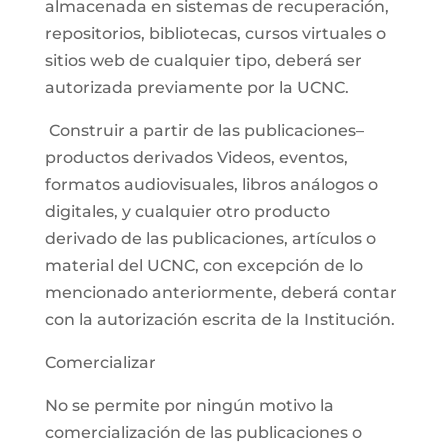
almacenada en sistemas de recuperación,
repositorios, bibliotecas, cursos virtuales o
sitios web de cualquier tipo, deberá ser
autorizada previamente por la UCNC.
Construir a partir de las publicaciones–
productos derivados Videos, eventos,
formatos audiovisuales, libros análogos o
digitales, y cualquier otro producto
derivado de las publicaciones, artículos o
material del UCNC, con excepción de lo
mencionado anteriormente, deberá contar
con la autorización escrita de la Institución.
Comercializar
No se permite por ningún motivo la
comercialización de las publicaciones o