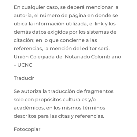
En cualquier caso, se deberá mencionar la
autoría, el número de página en donde se
ubica la información utilizada, el link y los
demás datos exigidos por los sistemas de
citación; en lo que concierne a las
referencias, la mención del editor será:
Unión Colegiada del Notariado Colombiano
– UCNC
Traducir
Se autoriza la traducción de fragmentos
solo con propósitos culturales y/o
académicos, en los mismos términos
descritos para las citas y referencias.
Fotocopiar