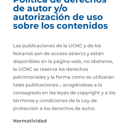
de autor y/o
autorización de uso
sobre los contenidos
Las publicaciones de la UCNC y de los
Notarios son de acceso abierto y están
disponibles en la página web, no obstante,
la UCNC se reserva los derechos
patrimoniales y la forma como se utilizarán
tales publicaciones–, acogiéndose a lo
consagrado en las leyes de copyright y a los
términos y condiciones de la Ley de
protección a los derechos de autor.
Normatividad