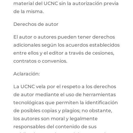
material del UCNC sin la autorización previa
de la misma.
Derechos de autor
El autor o autores pueden tener derechos
adicionales según los acuerdos establecidos
entre ellos y el editor a través de cesiones,
contratos o convenios.
Aclaración:
La UCNC vela por el respeto a los derechos
de autor mediante el uso de herramientas
tecnológicas que permiten la identificación
de posibles copias y plagios; no obstante,
los autores son moral y legalmente
responsables del contenido de sus