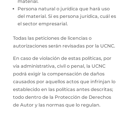
material.
Persona natural o jurídica que hará uso
del material. Si es persona jurídica, cuál es
el sector empresarial.
Todas las peticiones de licencias o
autorizaciones serán revisadas por la UCNC.
En caso de violación de estas políticas, por
vía administrativa, civil o penal, la UCNC
podrá exigir la compensación de daños
causados por aquellos actos que infrinjan lo
establecido en las políticas antes descritas;
todo dentro de la Protección de Derechos
de Autor y las normas que lo regulan.