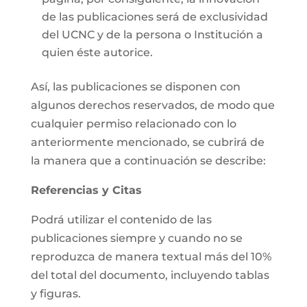
de las publicaciones será de exclusividad
del UCNC y de la persona o Institución a
quien éste autorice.
Así, las publicaciones se disponen con
algunos derechos reservados, de modo que
cualquier permiso relacionado con lo
anteriormente mencionado, se cubrirá de
la manera que a continuación se describe:
Referencias y Citas
Podrá utilizar el contenido de las
publicaciones siempre y cuando no se
reproduzca de manera textual más del 10%
del total del documento, incluyendo tablas
y figuras.