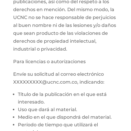
publicaciones, así como del respeto a los
derechos en mención. Del mismo modo, la
UCNC no se hace responsable de perjuicios
al buen nombre ni de las lesiones y/o daños
que sean producto de las violaciones de
derechos de propiedad intelectual,
industrial o privacidad.
Para licencias o autorizaciones
Envíe su solicitud al correo electrónico
XXXXXXXXX@ucnc.com.co, indicando:
Título de la publicación en el que está
interesado.
Uso que dará al material.
Medio en el que dispondrá del material.
Período de tiempo que utilizará el