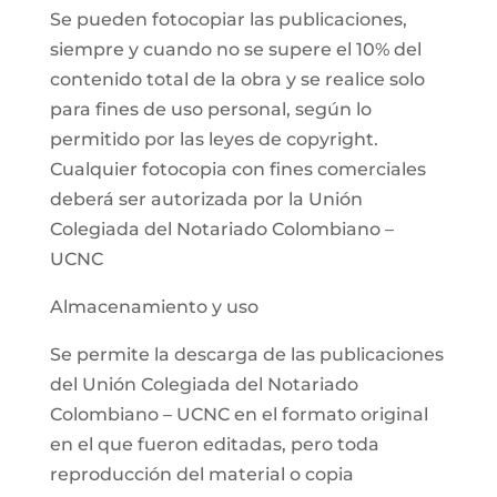
Se pueden fotocopiar las publicaciones,
siempre y cuando no se supere el 10% del
contenido total de la obra y se realice solo
para fines de uso personal, según lo
permitido por las leyes de copyright.
Cualquier fotocopia con fines comerciales
deberá ser autorizada por la Unión
Colegiada del Notariado Colombiano –
UCNC
Almacenamiento y uso
Se permite la descarga de las publicaciones
del Unión Colegiada del Notariado
Colombiano – UCNC en el formato original
en el que fueron editadas, pero toda
reproducción del material o copia