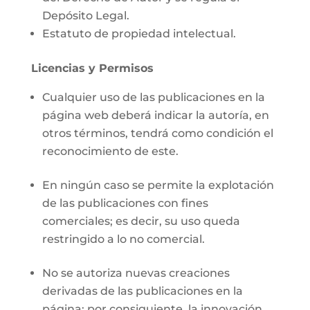
Depósito Legal.
Estatuto de propiedad intelectual.
Licencias y Permisos
Cualquier uso de las publicaciones en la
página web deberá indicar la autoría, en
otros términos, tendrá como condición el
reconocimiento de este.
En ningún caso se permite la explotación
de las publicaciones con fines
comerciales; es decir, su uso queda
restringido a lo no comercial.
No se autoriza nuevas creaciones
derivadas de las publicaciones en la
página; por consiguiente, la innovación