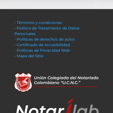
• Términos y condiciones
• Política de Tratamiento de Datos
Personales
• Políticas de derechos de autor
• Certificado de Accesibilidad
• Políticas de Privacidad Web
• Mapa del Sitio