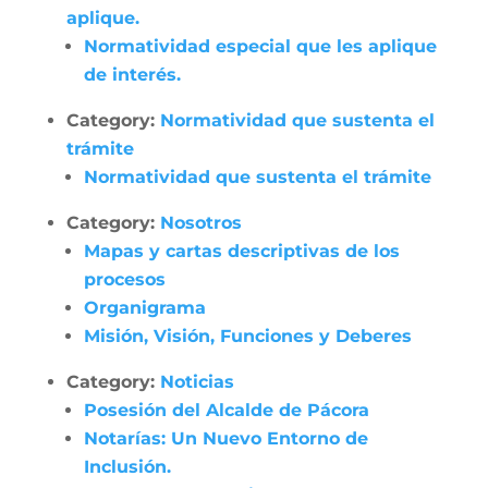
aplique.
Normatividad especial que les aplique
de interés.
Category:
Normatividad que sustenta el
trámite
Normatividad que sustenta el trámite
Category:
Nosotros
Mapas y cartas descriptivas de los
procesos
Organigrama
Misión, Visión, Funciones y Deberes
Category:
Noticias
Posesión del Alcalde de Pácora
Notarías: Un Nuevo Entorno de
Inclusión.