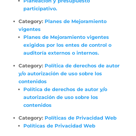
Planeación y presupuesto
participativo.
Category:
Planes de Mejoramiento
vigentes
Planes de Mejoramiento vigentes
exigidos por los entes de control o
auditoría externos o internos.
Category:
Política de derechos de autor
y/o autorización de uso sobre los
contenidos
Política de derechos de autor y/o
autorización de uso sobre los
contenidos
Category:
Políticas de Privacidad Web
Políticas de Privacidad Web