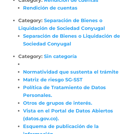
Category:
Rendición de cuentas
Rendición de cuentas
Category:
Separación de Bienes o
Liquidación de Sociedad Conyugal
Separación de Bienes o Liquidación de
Sociedad Conyugal
Category:
Sin categoría
Normatividad que sustenta el trámite
Matriz de riesgo SG-SST
Política de Tratamiento de Datos
Personales.
Otros de grupos de interés.
Vista en el Portal de Datos Abiertos
(datos.gov.co).
Esquema de publicación de la