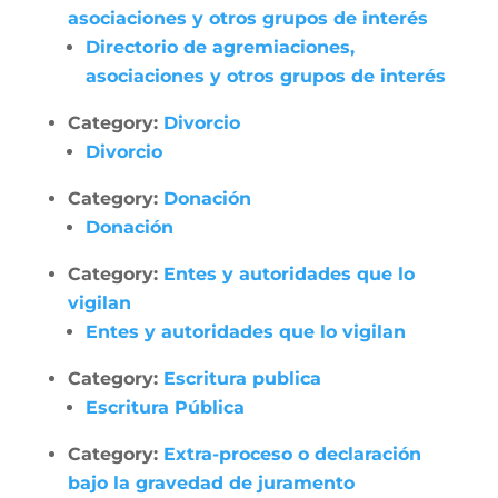
asociaciones y otros grupos de interés
Directorio de agremiaciones,
asociaciones y otros grupos de interés
Category:
Divorcio
Divorcio
Category:
Donación
Donación
Category:
Entes y autoridades que lo
vigilan
Entes y autoridades que lo vigilan
Category:
Escritura publica
Escritura Pública
Category:
Extra-proceso o declaración
bajo la gravedad de juramento