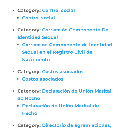
Category:
Control social
Control social
Category:
Corrección Componente De
Identidad Sexual
Corrección Componente de Identidad
Sexual en el Registro Civil de
Nacimiento
Category:
Costos asociados
Costos asociados
Category:
Declaración de Unión Marital
de Hecho
Declaración de Unión Marital de
Hecho
Category:
Directorio de agremiaciones,