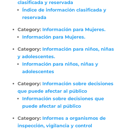
clasificada y reservada
Índice de información clasificada y
reservada
Category:
Información para Mujeres.
Información para Mujeres.
Category:
Información para niños, niñas
y adolescentes.
Información para niños, niñas y
adolescentes
Category:
Información sobre decisiones
que puede afectar al público
Información sobre decisiones que
puede afectar al público
Category:
Informes a organismos de
inspección, vigilancia y control