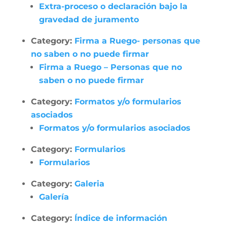
Extra-proceso o declaración bajo la
gravedad de juramento
Category:
Firma a Ruego- personas que
no saben o no puede firmar
Firma a Ruego – Personas que no
saben o no puede firmar
Category:
Formatos y/o formularios
asociados
Formatos y/o formularios asociados
Category:
Formularios
Formularios
Category:
Galeria
Galería
Category:
Índice de información