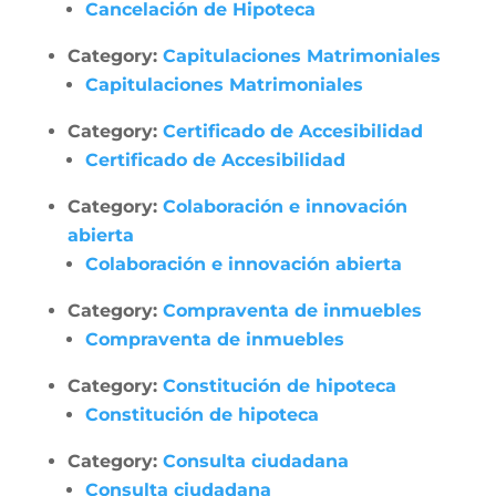
Cancelación de Hipoteca
Category:
Capitulaciones Matrimoniales
Capitulaciones Matrimoniales
Category:
Certificado de Accesibilidad
Certificado de Accesibilidad
Category:
Colaboración e innovación
abierta
Colaboración e innovación abierta
Category:
Compraventa de inmuebles
Compraventa de inmuebles
Category:
Constitución de hipoteca
Constitución de hipoteca
Category:
Consulta ciudadana
Consulta ciudadana