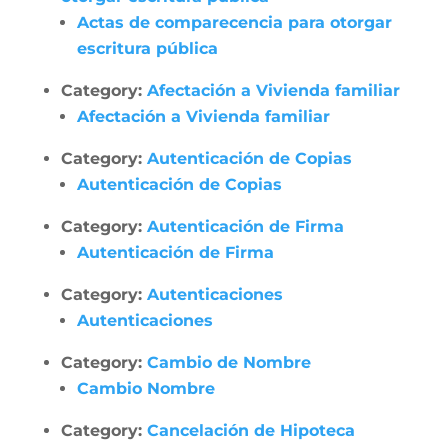
Actas de comparecencia para otorgar
escritura pública
Category:
Afectación a Vivienda familiar
Afectación a Vivienda familiar
Category:
Autenticación de Copias
Autenticación de Copias
Category:
Autenticación de Firma
Autenticación de Firma
Category:
Autenticaciones
Autenticaciones
Category:
Cambio de Nombre
Cambio Nombre
Category:
Cancelación de Hipoteca