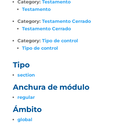
Category:
Testamento
Testamento
Category:
Testamento Cerrado
Testamento Cerrado
Category:
Tipo de control
Tipo de control
Tipo
section
Anchura de módulo
regular
Ámbito
global