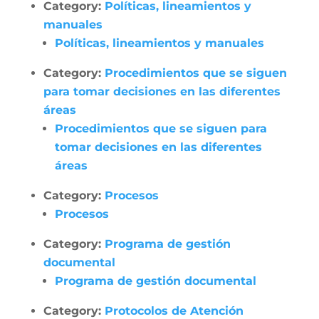
Category:
Políticas, lineamientos y
manuales
Políticas, lineamientos y manuales
Category:
Procedimientos que se siguen
para tomar decisiones en las diferentes
áreas
Procedimientos que se siguen para
tomar decisiones en las diferentes
áreas
Category:
Procesos
Procesos
Category:
Programa de gestión
documental
Programa de gestión documental
Category:
Protocolos de Atención