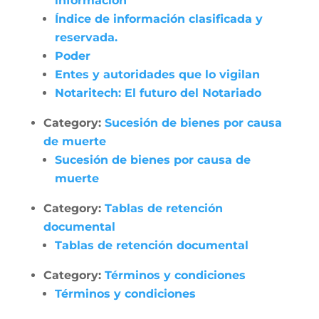
información
Índice de información clasificada y
reservada.
Poder
Entes y autoridades que lo vigilan
Notaritech: El futuro del Notariado
Category:
Sucesión de bienes por causa
de muerte
Sucesión de bienes por causa de
muerte
Category:
Tablas de retención
documental
Tablas de retención documental
Category:
Términos y condiciones
Términos y condiciones