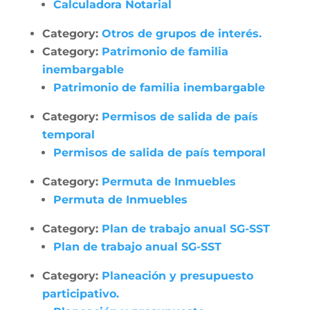
Calculadora Notarial
Category:
Otros de grupos de interés.
Category:
Patrimonio de familia
inembargable
Patrimonio de familia inembargable
Category:
Permisos de salida de país
temporal
Permisos de salida de país temporal
Category:
Permuta de Inmuebles
Permuta de Inmuebles
Category:
Plan de trabajo anual SG-SST
Plan de trabajo anual SG-SST
Category:
Planeación y presupuesto
participativo.