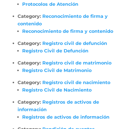
Protocolos de Atención
Category:
Reconocimiento de firma y
contenido
Reconocimiento de firma y contenido
Category:
Registro civil de defunción
Registro Civil de Defunción
Category:
Registro civil de matrimonio
Registro Civil de Matrimonio
Category:
Registro civil de nacimiento
Registro Civil de Nacimiento
Category:
Registros de activos de
información
Registros de activos de información