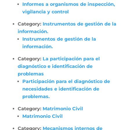
Informes a organismos de inspección,
vigilancia y control
Category:
Instrumentos de gestión de la
información.
Instrumentos de gestión de la
información.
Category:
La participación para el
diagnóstico e identificación de
problemas
Participación para el diagnóstico de
necesidades e identificación de
problemas.
Category:
Matrimonio Civil
Matrimonio Civil
Category:
Mecanismos internos de