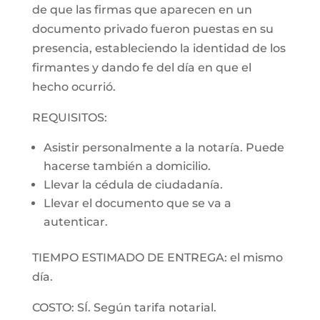
de que las firmas que aparecen en un
documento privado fueron puestas en su
presencia, estableciendo la identidad de los
firmantes y dando fe del día en que el
hecho ocurrió.
REQUISITOS:
Asistir personalmente a la notaría. Puede
hacerse también a domicilio.
Llevar la cédula de ciudadanía.
Llevar el documento que se va a
autenticar.
TIEMPO ESTIMADO DE ENTREGA: el mismo
día.
COSTO: SÍ. Según tarifa notarial.