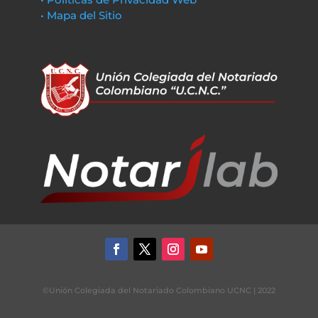
• Mapa del Sitio
©Unión Colegiada del Notariado Colombiano UCNC | 2022