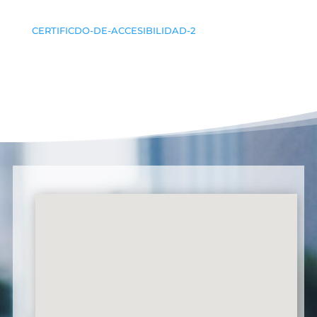
CERTIFICDO-DE-ACCESIBILIDAD-2