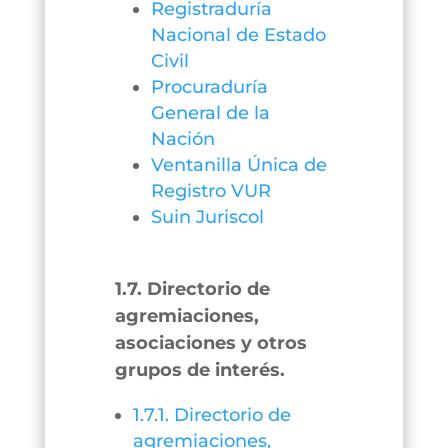
Registraduría
Nacional de Estado
Civil
Procuraduría
General de la
Nación
Ventanilla Única de
Registro VUR
Suin Juriscol
1.7. Directorio de
agremiaciones,
asociaciones y otros
grupos de interés.
1.7.1. Directorio de
agremiaciones,