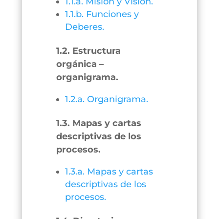
1.1.a. Misión y Visión.
1.1.b. Funciones y
Deberes.
1.2. Estructura
orgánica –
organigrama.
1.2.a. Organigrama.
1.3. Mapas y cartas
descriptivas de los
procesos.
1.3.a. Mapas y cartas
descriptivas de los
procesos.