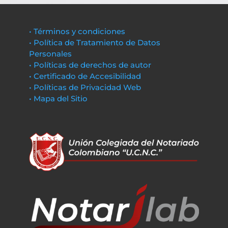
• Términos y condiciones
• Política de Tratamiento de Datos
Personales
• Políticas de derechos de autor
• Certificado de Accesibilidad
• Políticas de Privacidad Web
• Mapa del Sitio