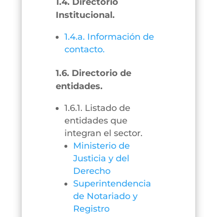
1.4. Directorio
Institucional.
1.4.a. Información de
contacto.
1.6. Directorio de
entidades.
1.6.1. Listado de
entidades que
integran el sector.
Ministerio de
Justicia y del
Derecho
Superintendencia
de Notariado y
Registro