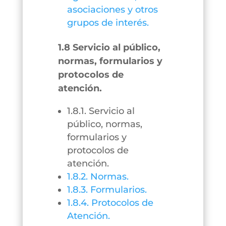
asociaciones y otros
grupos de interés.
1.8 Servicio al público,
normas, formularios y
protocolos de
atención.
1.8.1. Servicio al
público, normas,
formularios y
protocolos de
atención.
1.8.2. Normas.
1.8.3. Formularios.
1.8.4. Protocolos de
Atención.