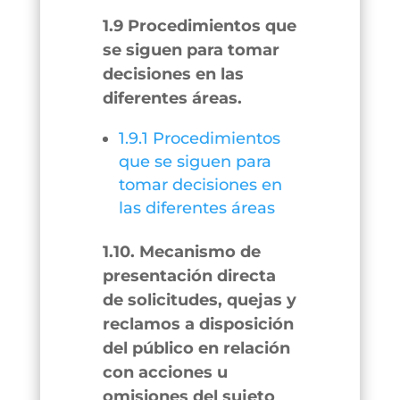
1.9 Procedimientos que
se siguen para tomar
decisiones en las
diferentes áreas.
1.9.1 Procedimientos
que se siguen para
tomar decisiones en
las diferentes áreas
1.10. Mecanismo de
presentación directa
de solicitudes, quejas y
reclamos a disposición
del público en relación
con acciones u
omisiones del sujeto