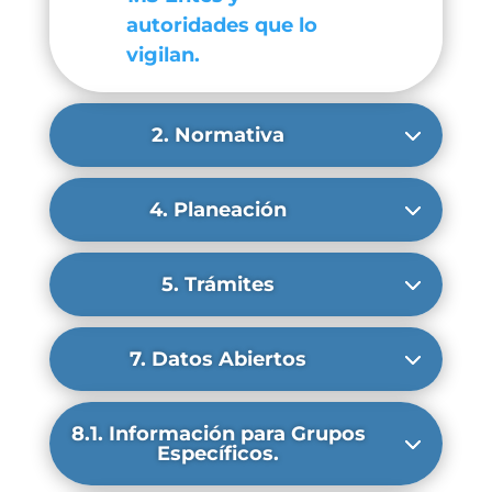
autoridades que lo
vigilan.
2. Normativa
4. Planeación
5. Trámites
7. Datos Abiertos
8.1. Información para Grupos
Específicos.