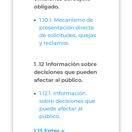
obligado.
1.10.1. Mecanismo de
presentación directa
de solicitudes, quejas
y reclamos.
1 .12 Información sobre
decisiones que pueden
afectar al público.
1.12.1. Información
sobre decisiones que
puede afectar al
público.
1.13 Entes y