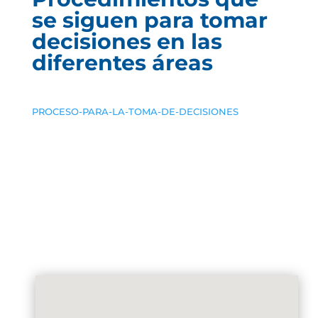
se siguen para tomar
decisiones en las
diferentes áreas
PROCESO-PARA-LA-TOMA-DE-DECISIONES