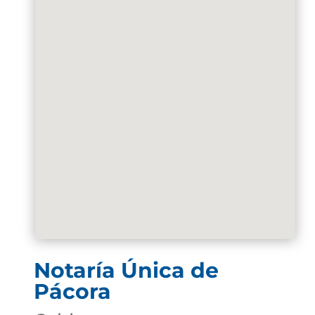
Notaría Única de
Pácora