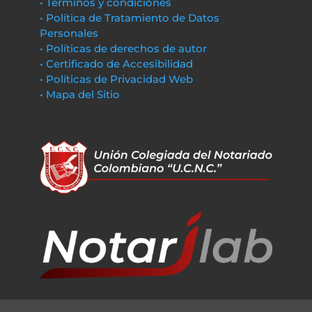
• Términos y condiciones
• Política de Tratamiento de Datos
Personales
• Políticas de derechos de autor
• Certificado de Accesibilidad
• Políticas de Privacidad Web
• Mapa del Sitio