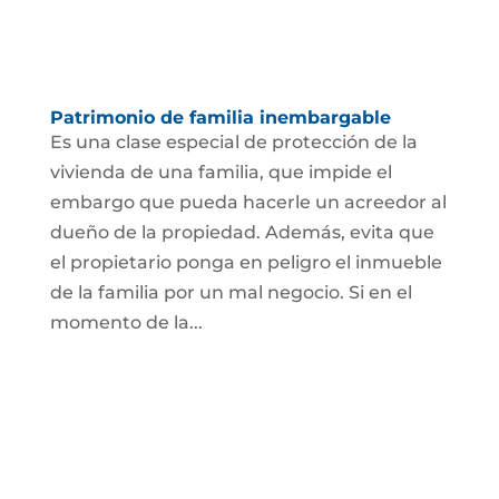
Patrimonio de familia inembargable
Es una clase especial de protección de la
vivienda de una familia, que impide el
embargo que pueda hacerle un acreedor al
dueño de la propiedad. Además, evita que
el propietario ponga en peligro el inmueble
de la familia por un mal negocio. Si en el
momento de la...