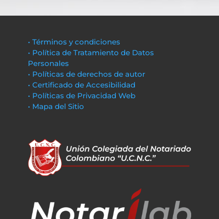
• Términos y condiciones
• Política de Tratamiento de Datos
Personales
• Políticas de derechos de autor
• Certificado de Accesibilidad
• Políticas de Privacidad Web
• Mapa del Sitio