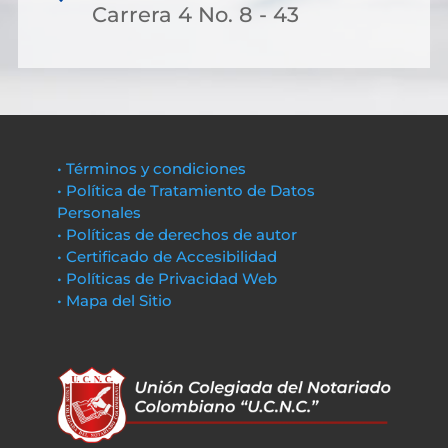
Carrera 4 No. 8 - 43
• Términos y condiciones
• Política de Tratamiento de Datos
Personales
• Políticas de derechos de autor
• Certificado de Accesibilidad
• Políticas de Privacidad Web
• Mapa del Sitio