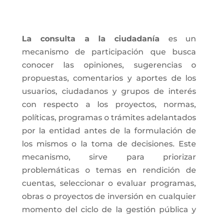
La consulta a la ciudadanía
es un
mecanismo de participación que busca
conocer las opiniones, sugerencias o
propuestas, comentarios y aportes de los
usuarios, ciudadanos y grupos de interés
con respecto a los proyectos, normas,
políticas, programas o trámites adelantados
por la entidad antes de la formulación de
los mismos o la toma de decisiones. Este
mecanismo, sirve para priorizar
problemáticas o temas en rendición de
cuentas, seleccionar o evaluar programas,
obras o proyectos de inversión en cualquier
momento del ciclo de la gestión pública y