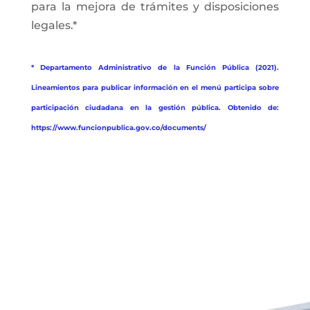
para la mejora de trámites y disposiciones
legales.*
* Departamento Administrativo de la Función Pública (2021).
Lineamientos para publicar información en el menú participa sobre
participación ciudadana en la gestión pública. Obtenido de:
https://www.funcionpublica.gov.co/documents/