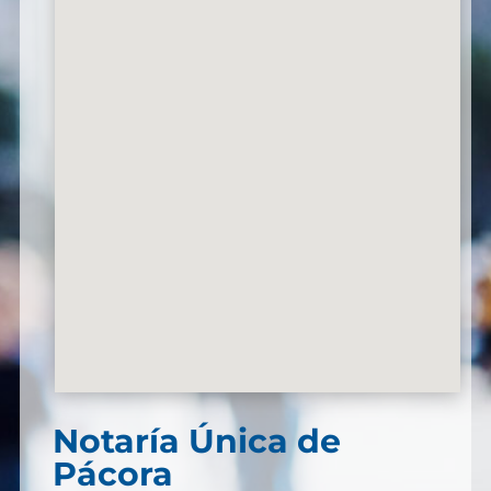
Notaría Única de
Pácora