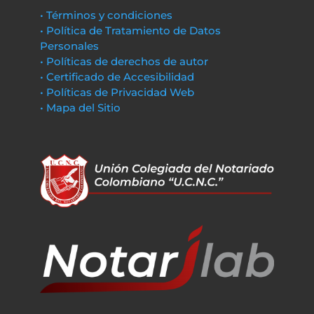
• Términos y condiciones
• Política de Tratamiento de Datos
Personales
• Políticas de derechos de autor
• Certificado de Accesibilidad
• Políticas de Privacidad Web
• Mapa del Sitio