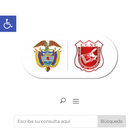
Abrir barra de herramientas