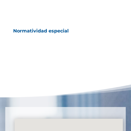
Normatividad especial