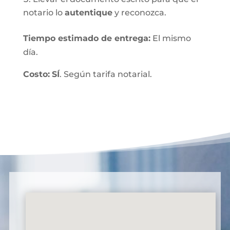
notario lo
autentique
y reconozca.
Tiempo estimado de entrega
:
El mismo
día.
Costo:
SÍ
. Según tarifa notarial.