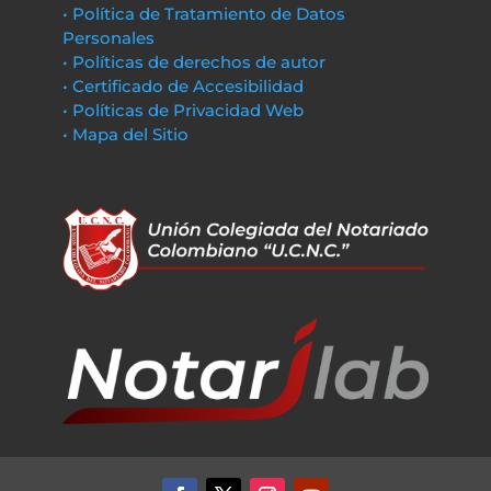
• Política de Tratamiento de Datos
Personales
• Políticas de derechos de autor
• Certificado de Accesibilidad
• Políticas de Privacidad Web
• Mapa del Sitio