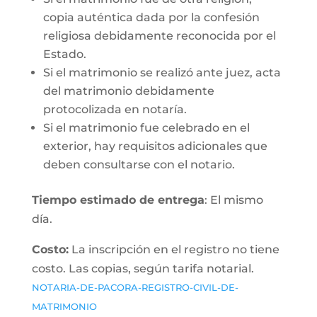
copia auténtica dada por la confesión
religiosa debidamente reconocida por el
Estado.
Si el matrimonio se realizó ante juez, acta
del matrimonio debidamente
protocolizada en notaría.
Si el matrimonio fue celebrado en el
exterior, hay requisitos adicionales que
deben consultarse con el notario.
Tiempo estimado de entrega
: El mismo
día.
Costo:
La inscripción en el registro no tiene
costo. Las copias, según tarifa notarial.
NOTARIA-DE-PACORA-REGISTRO-CIVIL-DE-
MATRIMONIO