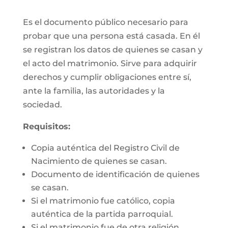
Es el documento público necesario para
probar que una persona está casada. En él
se registran los datos de quienes se casan y
el acto del matrimonio. Sirve para adquirir
derechos y cumplir obligaciones entre sí,
ante la familia, las autoridades y la
sociedad.
Requisitos:
Copia auténtica del Registro Civil de
Nacimiento de quienes se casan.
Documento de identificación de quienes
se casan.
Si el matrimonio fue católico, copia
auténtica de la partida parroquial.
Si el matrimonio fue de otra religión,